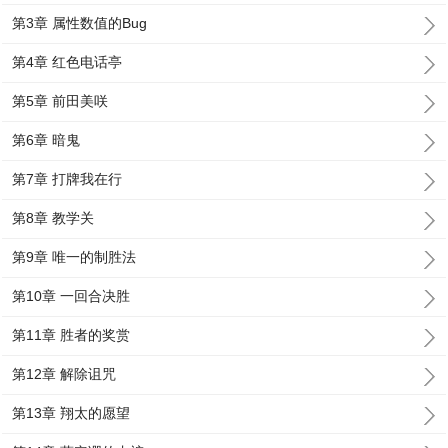
第3章 属性数值的Bug
第4章 红色电话亭
第5章 前田美咲
第6章 暗鬼
第7章 打牌我在行
第8章 教学关
第9章 唯一的制胜法
第10章 一回合决胜
第11章 胜者的奖赏
第12章 解除诅咒
第13章 翔太的愿望