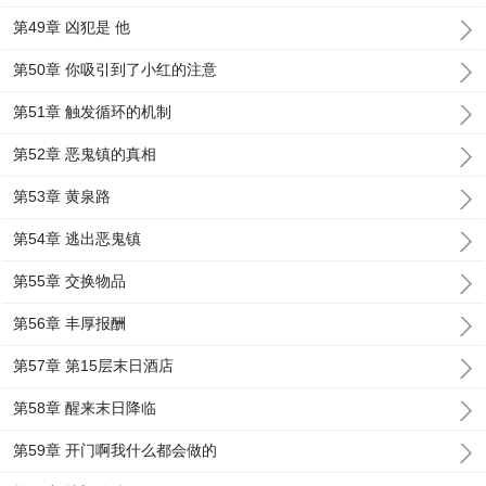
第49章 凶犯是 他
第50章 你吸引到了小红的注意
第51章 触发循环的机制
第52章 恶鬼镇的真相
第53章 黄泉路
第54章 逃出恶鬼镇
第55章 交换物品
第56章 丰厚报酬
第57章 第15层末日酒店
第58章 醒来末日降临
第59章 开门啊我什么都会做的