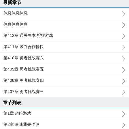
最新章节
休息休息休息
休息休息休息
第412章 通关副本 狩猎游戏
第411章 谈判合作愉快
第410章 勇者挑战赛六
第409章 勇者挑战赛五
第408章 勇者挑战赛四
第407章 勇者挑战赛三
章节列表
第1章 超维游戏
第2章 最速通关传说