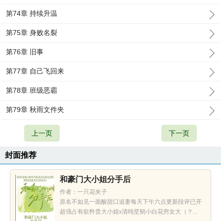
第74章 持续升温
第75章 身败名裂
第76章 旧事
第77章 自己飞回来
第78章 班级恶霸
第79章 秋雨文件夹
上一页
下一页
封面推荐
和豪门大小姐分手后
作者：一只花夹子
原名不如见一面酸甜口追妻每天下午六点更新段评已开
超强占有欲矜贵大小姐x清纯坚韧小白花穷女大（？...