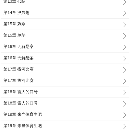
第13章 心结
第14章 没兴趣
第15章 刺杀
第15章 刺杀
第16章 无解悬案
第16章 无解悬案
第17章 拔河比赛
第17章 拔河比赛
第18章 雷人的口号
第18章 雷人的口号
第19章 来当体育生吧
第19章 来当体育生吧