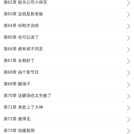
第62章 娱乐公司小保安
第63章 这就是新老板
第64章 你刚才说啥
第65章 你可以滚了
第66章 都有谁不同意
第67章 全都炒了
第68章 搞个新节目
第69章 砸场子
第70章 这砸场也太失败了
第71章 来惹上了大神
第72章 微博见
第73章 劲爆新闻