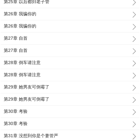
第25章 以后都归老子管
第26章 我骗你的
第26章 我骗你的
第27章 自首
第27章 自首
第28章 倒车请注意
第28章 倒车请注意
第29章 她男友可倒霉了
第29章 她男友可倒霉了
第30章 考验
第30章 考验
第31章 没想到你是个妻管严