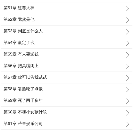
第51章 这尊大神
第52章 竟然是他
第53章 到底是什么人
第54章 赢定了么
第55章 有人要送钱
第56章 把臭嘴闭上
第57章 你可以告我试试
第58章 靠脸吃了点饭
第59章 死了两千多年
第60章 不和小女孩计较
第61章 芒果娱乐公司