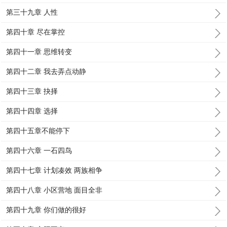
第三十九章 人性
第四十章 尽在掌控
第四十一章 思维转变
第四十二章 我去弄点动静
第四十三章 抉择
第四十四章 选择
第四十五章不能停下
第四十六章 一石四鸟
第四十七章 计划凑效 两族相争
第四十八章 小区营地 面目全非
第四十九章 你们做的很好