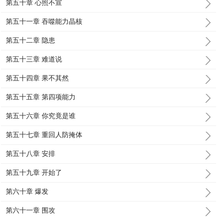
第五十章 心照不宣
第五十一章 吞噬能力晶核
第五十二章 隐患
第五十三章 难道说
第五十四章 果不其然
第五十五章 第四项能力
第五十六章 你究竟是谁
第五十七章 重回人防掩体
第五十八章 安排
第五十九章 开始了
第六十章 爆发
第六十一章 围攻