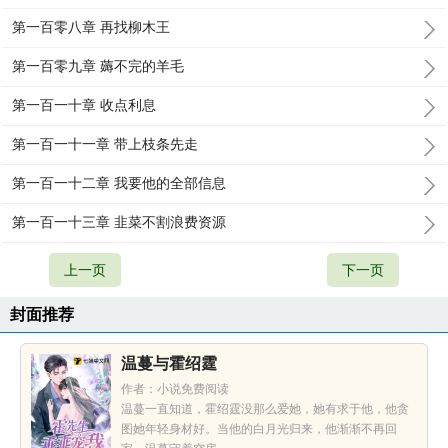
第一百零八章 再找柳木王
第一百零九章 薅不完的羊毛
第一百一十章 收点利息
第一百一十一章 带上枝条先走
第一百一十二章 我要他的全部信息
第一百一十三章 韭菜不割浪费资源
上一页
下一页
封面推荐
温蔓与霍绍霆
作者：小说免费阅读
温蔓一直知道，霍绍霆没那么爱她，她有求于他，他贪
图她年轻身材好。当他的白月光归来，他渐渐不再回