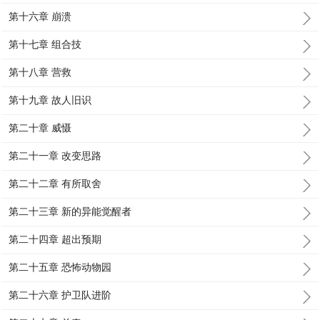
第十六章 崩溃
第十七章 组合技
第十八章 营救
第十九章 故人旧识
第二十章 威慑
第二十一章 改变思路
第二十二章 有所取舍
第二十三章 新的异能觉醒者
第二十四章 超出预期
第二十五章 恐怖动物园
第二十六章 护卫队进阶