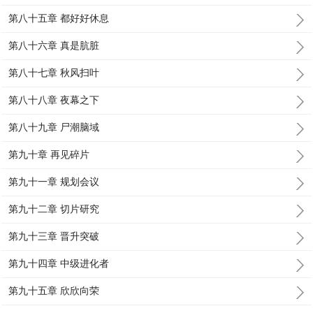
第八十五章 都好好休息
第八十六章 真是肮脏
第八十七章 秋风扫叶
第八十八章 夜幕之下
第八十九章 尸潮脑域
第九十章 再见碎片
第九十一章 规划会议
第九十二章 切片研究
第九十三章 晋升突破
第九十四章 中级进化者
第九十五章 欣欣向荣