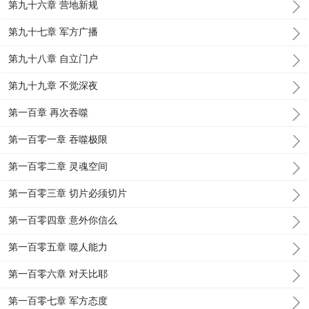
第九十六章 营地新规
第九十七章 军方广播
第九十八章 自立门户
第九十九章 不觉深夜
第一百章 再次吞噬
第一百零一章 吞噬极限
第一百零二章 灵魂空间
第一百零三章 切片必须切片
第一百零四章 意外你信么
第一百零五章 噬人能力
第一百零六章 对天比耶
第一百零七章 军方态度