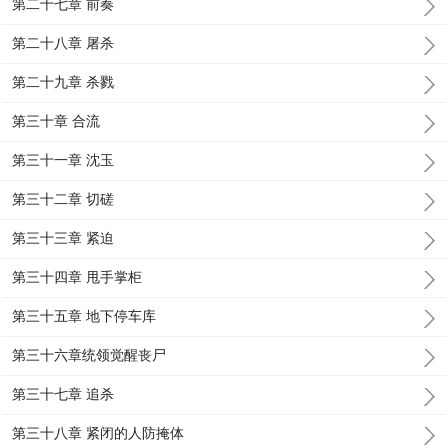
第二十七章 前奏
第二十八章 屠杀
第二十九章 杀戮
第三十章 合流
第三十一章 沈玉
第三十二章 切磋
第三十三章 紧迫
第三十四章 甩手掌柜
第三十五章 地下停车库
第三十六章统领觉醒丧尸
第三十七章 追杀
第三十八章 紧闭的人防掩体