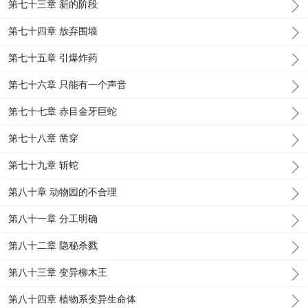
第七十三章 新的阶段
第七十四章 放弃围墙
第七十五章 引爆炸药
第七十六章 只能有一个声音
第七十七章 赤目金牙巨蛇
第七十八章 凿穿
第七十九章 斩蛇
第八十章 动物园的不合理
第八十一章 分工明确
第八十二章 隐秘杀戮
第八十三章 变异柳木王
第八十四章 植物系变异生命体