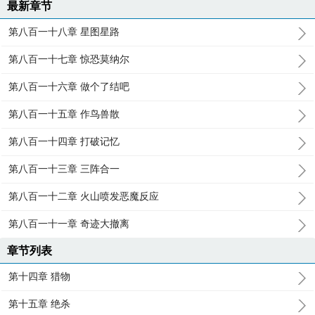
最新章节
第八百一十八章 星图星路
第八百一十七章 惊恐莫纳尔
第八百一十六章 做个了结吧
第八百一十五章 作鸟兽散
第八百一十四章 打破记忆
第八百一十三章 三阵合一
第八百一十二章 火山喷发恶魔反应
第八百一十一章 奇迹大撤离
章节列表
第十四章 猎物
第十五章 绝杀