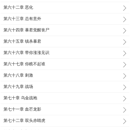
第六十二章 恶化
第六十三章 总有意外
第六十四章 暴君觉醒丧尸
第六十五章 镇杀暴君
第六十六章 带你涨涨见识
第六十七章 你瞧不起谁
第六十八章 刺激
第六十九章 战场
第七十章 乌金战袍
第七十一章 血芒龙影
第七十二章 双头赤睛虎