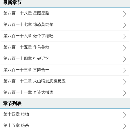
最新章节
第八百一十八章 星图星路
第八百一十七章 惊恐莫纳尔
第八百一十六章 做个了结吧
第八百一十五章 作鸟兽散
第八百一十四章 打破记忆
第八百一十三章 三阵合一
第八百一十二章 火山喷发恶魔反应
第八百一十一章 奇迹大撤离
章节列表
第十四章 猎物
第十五章 绝杀