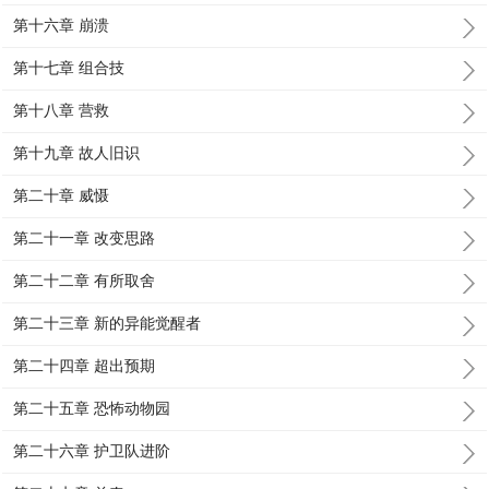
第十六章 崩溃
第十七章 组合技
第十八章 营救
第十九章 故人旧识
第二十章 威慑
第二十一章 改变思路
第二十二章 有所取舍
第二十三章 新的异能觉醒者
第二十四章 超出预期
第二十五章 恐怖动物园
第二十六章 护卫队进阶