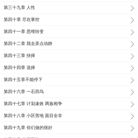
第三十九章 人性
第四十章 尽在掌控
第四十一章 思维转变
第四十二章 我去弄点动静
第四十三章 抉择
第四十四章 选择
第四十五章不能停下
第四十六章 一石四鸟
第四十七章 计划凑效 两族相争
第四十八章 小区营地 面目全非
第四十九章 你们做的很好