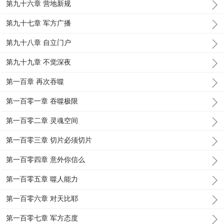
第九十六章 营地新规
第九十七章 军方广播
第九十八章 自立门户
第九十九章 不觉深夜
第一百章 再次吞噬
第一百零一章 吞噬极限
第一百零二章 灵魂空间
第一百零三章 切片必须切片
第一百零四章 意外你信么
第一百零五章 噬人能力
第一百零六章 对天比耶
第一百零七章 军方态度