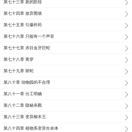
第七十三章 新的阶段
第七十四章 放弃围墙
第七十五章 引爆炸药
第七十六章 只能有一个声音
第七十七章 赤目金牙巨蛇
第七十八章 凿穿
第七十九章 斩蛇
第八十章 动物园的不合理
第八十一章 分工明确
第八十二章 隐秘杀戮
第八十三章 变异柳木王
第八十四章 植物系变异生命体