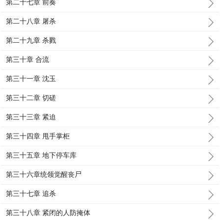
第二十七章 前奏
第二十八章 屠杀
第二十九章 杀戮
第三十章 合流
第三十一章 沈玉
第三十二章 切磋
第三十三章 紧迫
第三十四章 甩手掌柜
第三十五章 地下停车库
第三十六章统领觉醒丧尸
第三十七章 追杀
第三十八章 紧闭的人防掩体