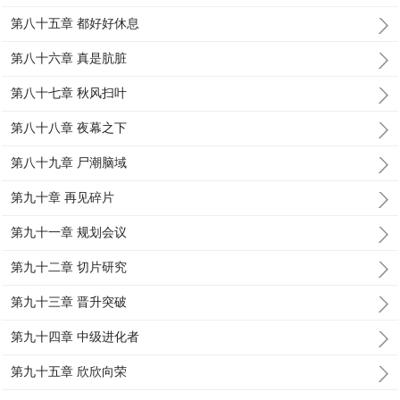
第八十五章 都好好休息
第八十六章 真是肮脏
第八十七章 秋风扫叶
第八十八章 夜幕之下
第八十九章 尸潮脑域
第九十章 再见碎片
第九十一章 规划会议
第九十二章 切片研究
第九十三章 晋升突破
第九十四章 中级进化者
第九十五章 欣欣向荣