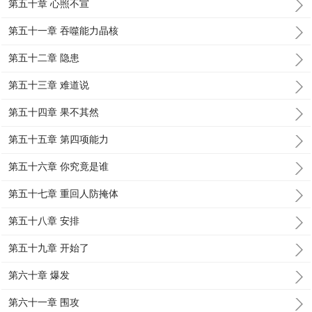
第五十章 心照不宣
第五十一章 吞噬能力晶核
第五十二章 隐患
第五十三章 难道说
第五十四章 果不其然
第五十五章 第四项能力
第五十六章 你究竟是谁
第五十七章 重回人防掩体
第五十八章 安排
第五十九章 开始了
第六十章 爆发
第六十一章 围攻