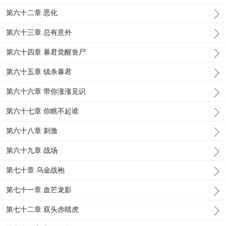
第六十二章 恶化
第六十三章 总有意外
第六十四章 暴君觉醒丧尸
第六十五章 镇杀暴君
第六十六章 带你涨涨见识
第六十七章 你瞧不起谁
第六十八章 刺激
第六十九章 战场
第七十章 乌金战袍
第七十一章 血芒龙影
第七十二章 双头赤睛虎