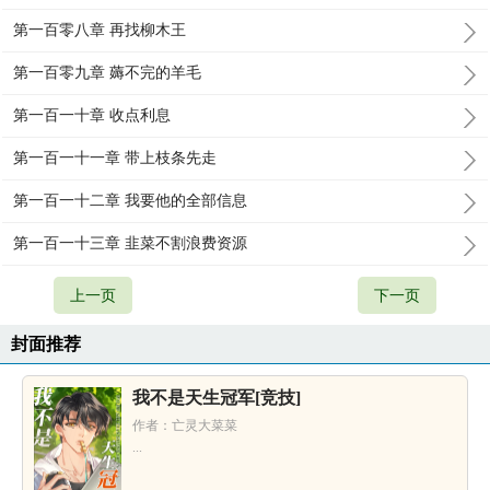
第一百零八章 再找柳木王
第一百零九章 薅不完的羊毛
第一百一十章 收点利息
第一百一十一章 带上枝条先走
第一百一十二章 我要他的全部信息
第一百一十三章 韭菜不割浪费资源
上一页
下一页
封面推荐
我不是天生冠军[竞技]
作者：亡灵大菜菜
...